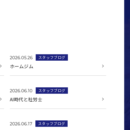
スタッフブログ
2026.05.26
ホームジム
スタッフブログ
2026.06.10
AI時代と社労士
スタッフブログ
2026.06.17