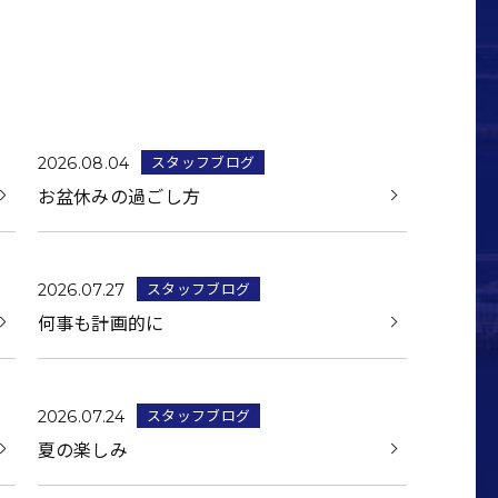
スタッフブログ
2026.08.04
お盆休みの過ごし方
スタッフブログ
2026.07.27
何事も計画的に
スタッフブログ
2026.07.24
夏の楽しみ