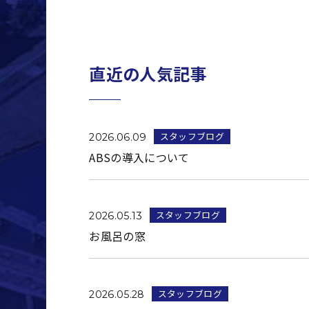
直近の人気記事
スタッフブログ
2026.06.09
ABSの導入について
スタッフブログ
2026.05.13
お風呂の窓
スタッフブログ
2026.05.28