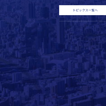
トピックス一覧へ