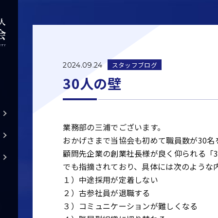
スタッフブログ
2024.09.24
30人の壁
業務部の三浦でございます。
おかげさまで当協会も初めて職員数が30名
顧問先企業の創業社長様が良く仰られる「
でも指摘されており、具体には次のような
１）中途採用が定着しない
２）古参社員が退職する
３）コミュニケーションが難しくなる