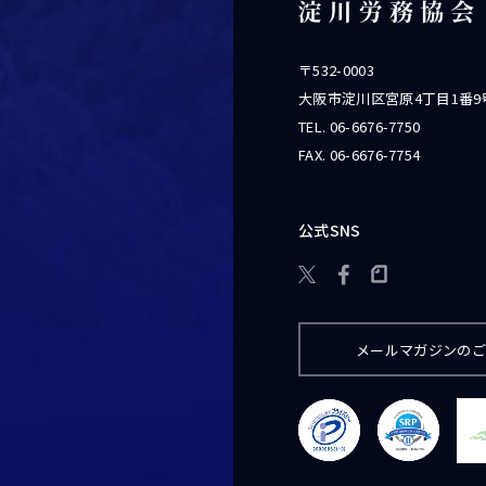
〒532-0003
大阪市淀川区宮原4丁目1番9
TEL.
06-6676-7750
FAX. 06-6676-7754
公式SNS

メールマガジンの