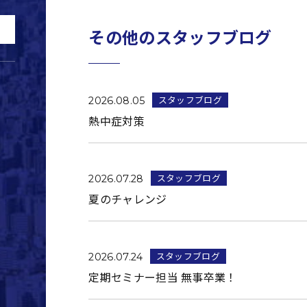
その他のスタッフブログ
スタッフブログ
2026.08.05
熱中症対策
スタッフブログ
2026.07.28
夏のチャレンジ
スタッフブログ
2026.07.24
定期セミナー担当 無事卒業！