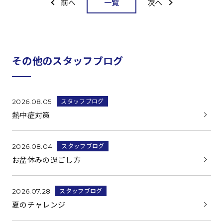
一覧
前へ
次へ
その他のスタッフブログ
スタッフブログ
2026.08.05
熱中症対策
スタッフブログ
2026.08.04
お盆休みの過ごし方
スタッフブログ
2026.07.28
夏のチャレンジ