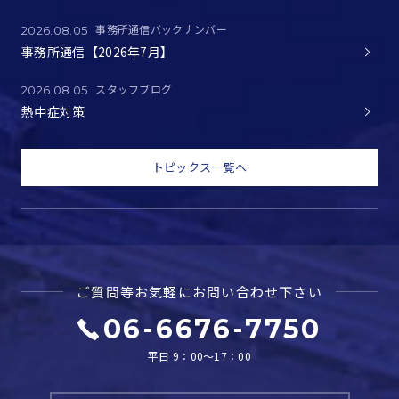
事務所通信バックナンバー
2026.08.05
事務所通信【2026年7月】
スタッフブログ
2026.08.05
熱中症対策
トピックス一覧へ
ご質問等お気軽に
お問い合わせ下さい
06-6676-7750
平日 9：00～17：00