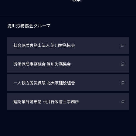
淀川労務協会グループ
社会保険労務士法人
淀川労務協会
労働保険事務組合
淀川労務協会
一人親方労災保険
北大阪建設組合
建設業許可申請
松井行政書士事務所