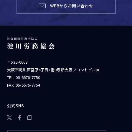
WEBからお問い合わせ
〒532-0003
大阪市淀川区宮原4丁目1番9号新大阪フロントビル8F
TEL.
06-6676-7750
FAX. 06-6676-7754
公式SNS
