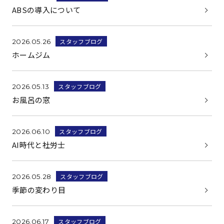
ABSの導入について
スタッフブログ
2026.05.26
ホームジム
スタッフブログ
2026.05.13
お風呂の窓
スタッフブログ
2026.06.10
AI時代と社労士
スタッフブログ
2026.05.28
季節の変わり目
スタッフブログ
2026.06.17