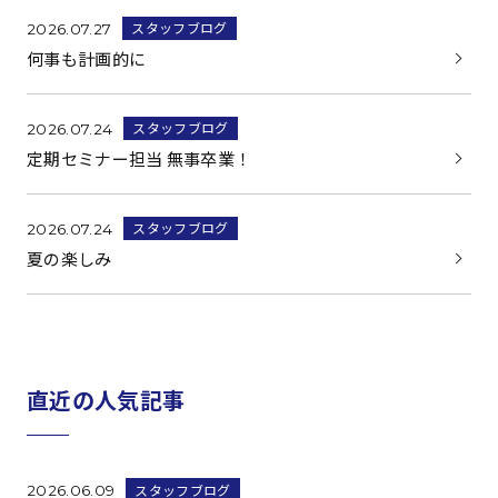
スタッフブログ
2026.07.27
何事も計画的に
スタッフブログ
2026.07.24
定期セミナー担当 無事卒業！
スタッフブログ
2026.07.24
夏の楽しみ
直近の人気記事
スタッフブログ
2026.06.09