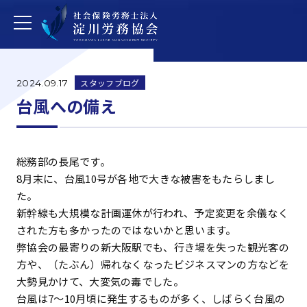
スタッフブログ
2024.09.17
台風への備え
総務部の長尾です。
8月末に、台風10号が各地で大きな被害をもたらしまし
た。
新幹線も大規模な計画運休が行われ、予定変更を余儀なく
された方も多かったのではないかと思います。
弊協会の最寄りの新大阪駅でも、行き場を失った観光客の
方や、（たぶん）帰れなくなったビジネスマンの方などを
大勢見かけて、大変気の毒でした。
台風は7～10月頃に発生するものが多く、しばらく台風の