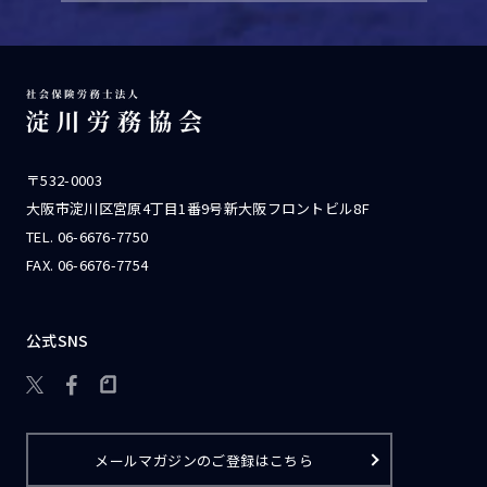
〒532-0003
大阪市淀川区宮原4丁目1番9号新大阪フロントビル8F
TEL.
06-6676-7750
FAX. 06-6676-7754
公式SNS

メールマガジンのご登録はこちら