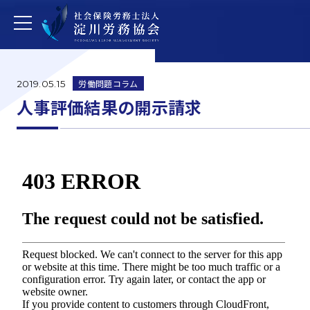
労働問題コラム
2019.05.15
人事評価結果の開示請求