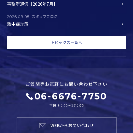
事務所通信【2026年7月】
スタッフブログ
2026.08.05
熱中症対策
トピックス一覧へ
ご質問等お気軽に
お問い合わせ下さい
06-6676-7750
平日 9：00～17：00
WEBからお問い合わせ