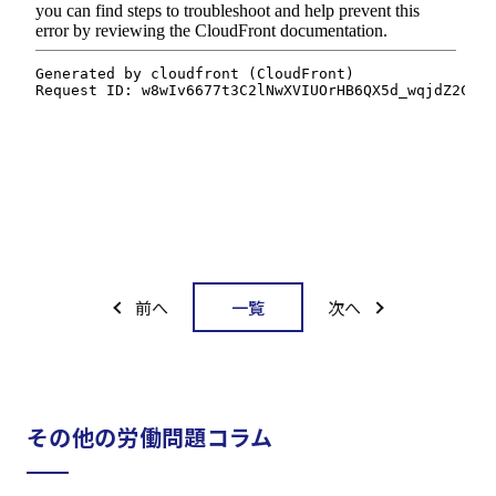
一覧
前へ
次へ
その他の労働問題コラム