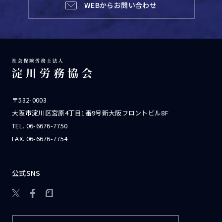
WEBからお問い合わせ
〒532-0003
大阪市淀川区宮原4丁目1番9号新大阪フロントビル8F
TEL.
06-6676-7750
FAX. 06-6676-7754
公式SNS
