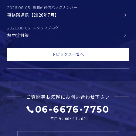
事務所通信バックナンバー
2026.08.05
事務所通信【2026年7月】
スタッフブログ
2026.08.05
熱中症対策
トピックス一覧へ
ご質問等お気軽に
お問い合わせ下さい
06-6676-7750
平日 9：00～17：00