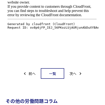
一覧
前へ
次へ
その他の労働問題コラム