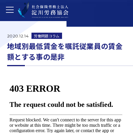
労働問題コラム
2020.12.14
地域別最低賃金を嘱託従業員の賃金
額とする事の是非