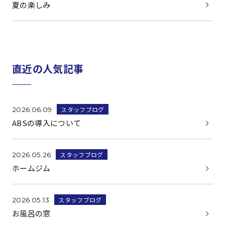
夏の楽しみ
直近の人気記事
スタッフブログ
2026.06.09
ABSの導入について
スタッフブログ
2026.05.26
ホームジム
スタッフブログ
2026.05.13
お風呂の窓