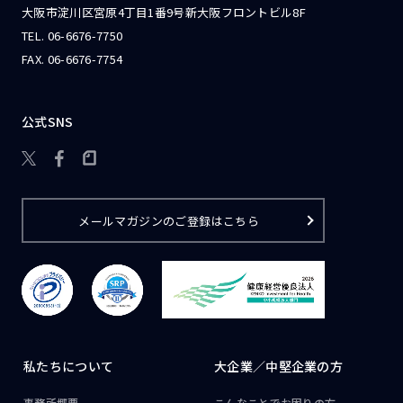
大阪市淀川区宮原4丁目1番9号新大阪フロントビル8F
TEL.
06-6676-7750
FAX. 06-6676-7754
公式SNS

メールマガジンのご登録はこちら
私たちについて
大企業／
中堅企業の方
事務所概要
こんなことで
お困りの方