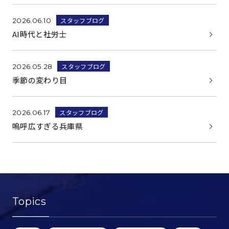
スタッフブログ
2026.06.10
AI時代と社労士
スタッフブログ
2026.05.28
季節の変わり目
スタッフブログ
2026.06.17
嗚呼広すぎる兵庫県
Topics