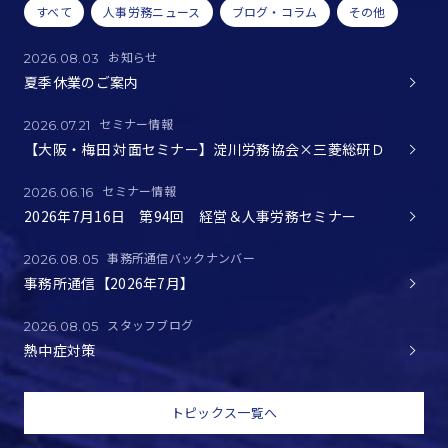
すべて
人事労務ニュース
ブログ・コラム
その他
お知らせ
2026.08.03
夏季休業のご案内
セミナー情報
2026.07.21
【大阪・梅田 対面セミナー】淀川労務協会×三菱総研Ｄ
セミナー情報
2026.06.16
2026年7月16日 第94回 経営＆人事労務セミナー
事務所通信バックナンバー
2026.08.05
事務所通信【2026年7月】
スタッフブログ
2026.08.05
熱中症対策
トピックス一覧へ