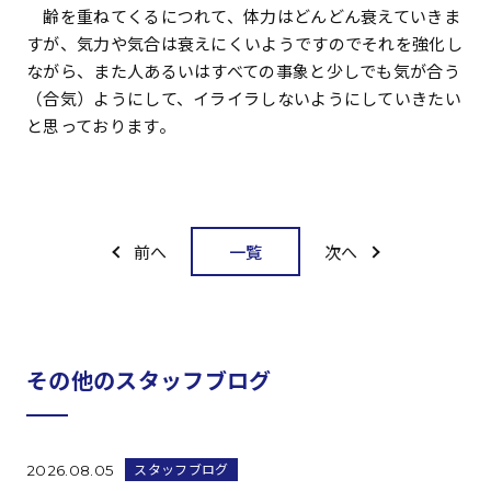
齢を重ねてくるにつれて、体力はどんどん衰えていきま
すが、気力や気合は衰えにくいようですのでそれを強化し
ながら、また人あるいはすべての事象と少しでも気が合う
（合気）ようにして、イライラしないようにしていきたい
と思っております。
一覧
前へ
次へ
その他のスタッフブログ
スタッフブログ
2026.08.05