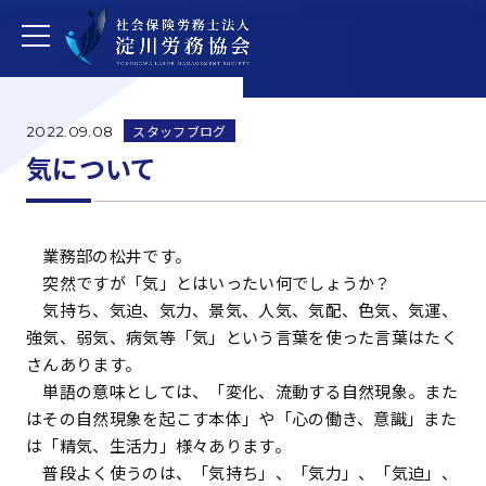
スタッフブログ
2022.09.08
気について
業務部の松井です。
突然ですが「気」とはいったい何でしょうか？
気持ち、気迫、気力、景気、人気、気配、色気、気運、
強気、弱気、病気等「気」という言葉を使った言葉はたく
さんあります。
単語の意味としては、「変化、流動する自然現象。また
はその自然現象を起こす本体」や「心の働き、意識」また
は「精気、生活力」様々あります。
普段よく使うのは、「気持ち」、「気力」、「気迫」、