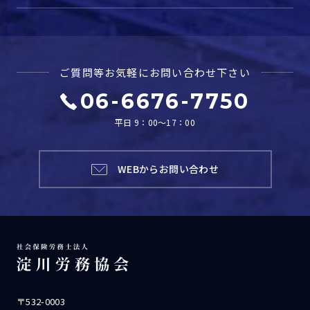
ご質問等お気軽に
お問い合わせ下さい
06-6676-7750
平日 9：00～17：00
WEBからお問い合わせ
〒532-0003