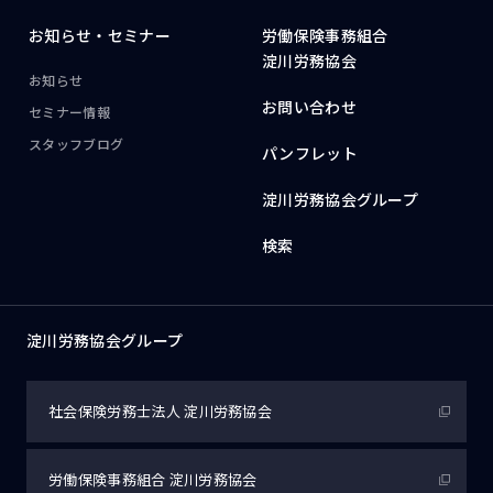
お知らせ・
セミナー
労働保険事務組合
淀川労務協会
お知らせ
お問い合わせ
セミナー情報
スタッフブログ
パンフレット
淀川労務協会グループ
検索
淀川労務協会グループ
社会保険労務士法人
淀川労務協会
労働保険事務組合
淀川労務協会