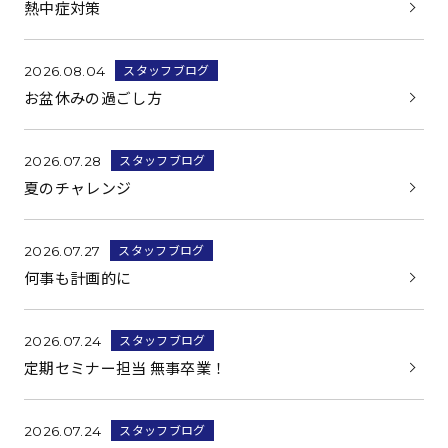
熱中症対策
スタッフブログ
2026.08.04
お盆休みの過ごし方
スタッフブログ
2026.07.28
夏のチャレンジ
スタッフブログ
2026.07.27
何事も計画的に
スタッフブログ
2026.07.24
定期セミナー担当 無事卒業！
スタッフブログ
2026.07.24