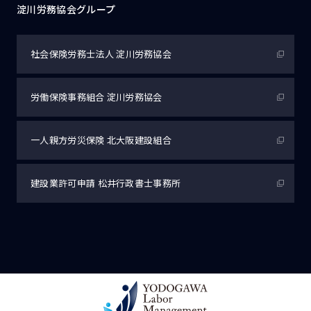
淀川労務協会グループ
社会保険労務士法人
淀川労務協会
労働保険事務組合
淀川労務協会
一人親方労災保険
北大阪建設組合
建設業許可申請
松井行政書士事務所