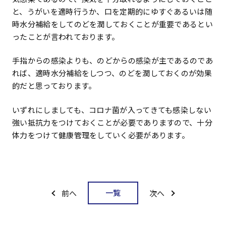
と、うがいを適時行うか、口を定期的にゆすぐあるいは随
時水分補給をしてのどを潤しておくことが重要であるとい
ったことが言われております。
手指からの感染よりも、のどからの感染が主であるのであ
れば、適時水分補給をしつつ、のどを潤しておくのが効果
的だと思っております。
いずれにしましても、コロナ菌が入ってきても感染しない
強い抵抗力をつけておくことが必要でありますので、十分
体力をつけて健康管理をしていく必要があります。
一覧
前へ
次へ