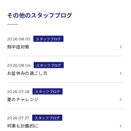
その他のスタッフブログ
スタッフブログ
2026.08.05
熱中症対策
スタッフブログ
2026.08.04
お盆休みの過ごし方
スタッフブログ
2026.07.28
夏のチャレンジ
スタッフブログ
2026.07.27
何事も計画的に