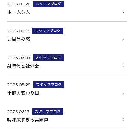
スタッフブログ
2026.05.26
ホームジム
スタッフブログ
2026.05.13
お風呂の窓
スタッフブログ
2026.06.10
AI時代と社労士
スタッフブログ
2026.05.28
季節の変わり目
スタッフブログ
2026.06.17
嗚呼広すぎる兵庫県