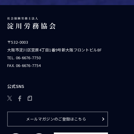
〒532-0003
大阪市淀川区宮原4丁目1番9号新大阪フロントビル8F
TEL.
06-6676-7750
FAX. 06-6676-7754
公式SNS

メールマガジンのご登録はこちら