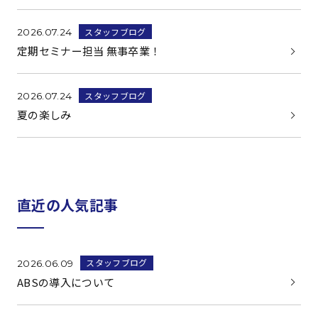
スタッフブログ
2026.07.24
定期セミナー担当 無事卒業！
スタッフブログ
2026.07.24
夏の楽しみ
直近の人気記事
スタッフブログ
2026.06.09
ABSの導入について