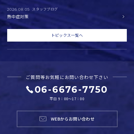
スタッフブログ
2026.08.05
熱中症対策
トピックス一覧へ
ご質問等お気軽に
お問い合わせ下さい
06-6676-7750
平日 9：00～17：00
WEBからお問い合わせ