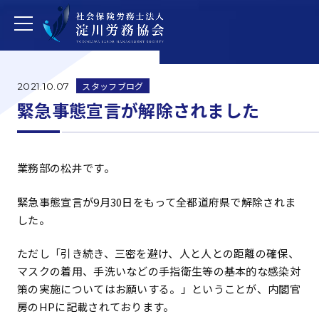
スタッフブログ
2021.10.07
緊急事態宣言が解除されました
業務部の松井です。
緊急事態宣言が9月30日をもって全都道府県で解除されま
した。
ただし「引き続き、三密を避け、人と人との距離の確保、
マスクの着用、手洗いなどの手指衛生等の基本的な感染対
策の実施についてはお願いする。」ということが、内閣官
房のHPに記載されております。